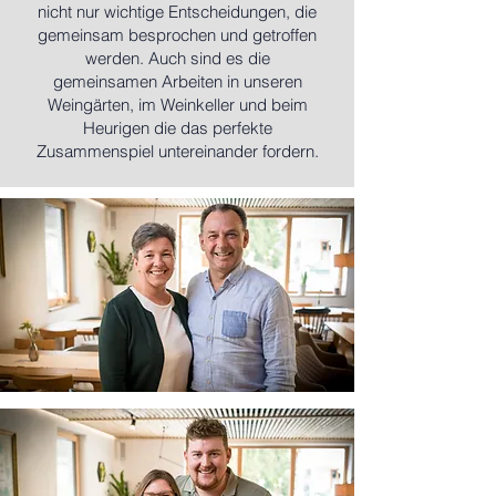
nicht nur wichtige Entscheidungen, die
gemeinsam besprochen und getroffen
we
rden. Auch sind es die
gemeinsamen Arbeiten in unseren
Weingärten, im Weinkeller und beim
Heurigen die das perfekte
Zusammenspiel untereinander fordern.