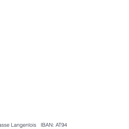
kasse Langenlois IBAN: AT94