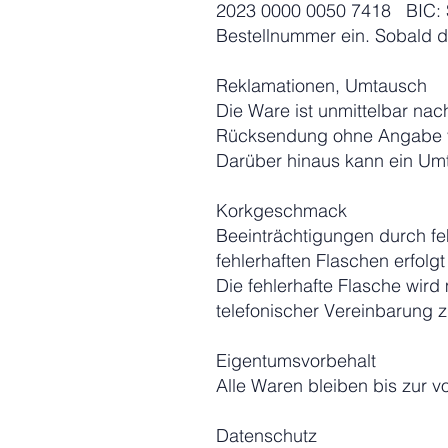
2023 0000 0050 7418 BIC: 
Bestellnummer ein. Sobald d
Reklamationen, Umtausch
Die Ware ist unmittelbar na
Rücksendung ohne Angabe vo
Darüber hinaus kann ein Umt
Korkgeschmack
Beeinträchtigungen durch fe
fehlerhaften Flaschen erfolg
Die fehlerhafte Flasche wir
telefonischer Vereinbarung
Eigentumsvorbehalt
Alle Waren bleiben bis zur 
Datenschutz