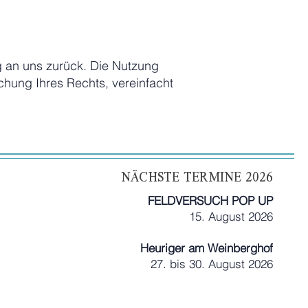
ng an uns zurück. Die Nutzung
chung Ihres Rechts, vereinfacht
Nächste termine 2026
FELDVERSUCH POP UP
15. August 2026
Heuriger am Weinberghof
27. bis 30. August 2026