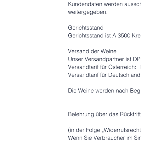
Kundendaten werden ausschli
weitergegeben.
Gerichtsstand
Gerichtsstand ist A 3500 Kr
Versand der Weine
Unser Versandpartner ist DP
Versandtarif für Österreich: 
Versandtarif für Deutschland
Die Weine werden nach Begl
Belehrung über das Rücktritt
(in der Folge „Widerrufsrech
Wenn Sie Verbraucher im Si