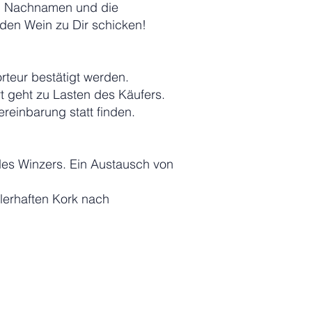
n Nachnamen und die
den Wein zu Dir schicken!
rteur bestätigt werden.
 geht zu Lasten des Käufers.
einbarung statt finden.
des Winzers. Ein Austausch von
lerhaften Kork nach