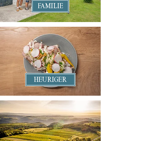
Familie
Heuriger