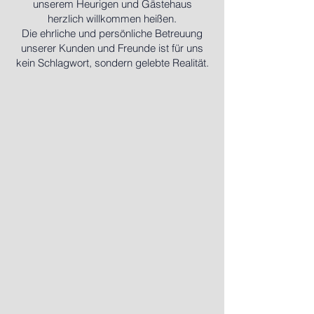
unserem Heurigen und Gästehaus
herzlich willkommen heißen.
Die ehrliche und persönliche Betreuung
unserer Kunden und Freunde ist für uns
kein Schlagwort, sondern gelebte Realität.