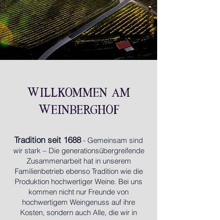
W
illk
ommen am
W
einberghof
Tradition seit 1688
- Gemeinsam sind
wir stark – Die generationsübergreifende
Zusammenarbeit hat in unserem
Familienbetrieb ebenso Tradition wie die
Produktion hochwertiger Weine. Bei uns
kommen nicht nur Freunde von
hochwertigem Weingenuss auf ihre
Kosten, sondern auch Alle, die wir in